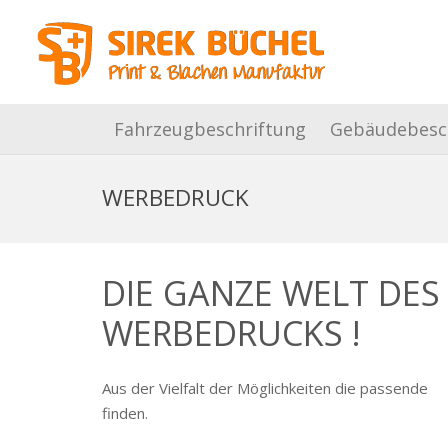
Fahrzeugbeschriftung
Gebäudebesc
WERBEDRUCK
DIE GANZE WELT DES
WERBEDRUCKS !
Aus der Vielfalt der Möglichkeiten die passende
finden.