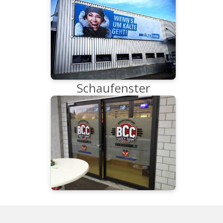
Schaufenster