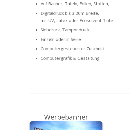
Auf Banner, Tafeln, Folien, Stoffen, …
Digitaldruck bis 3.20m Breite,
mit UV, Latex oder Ecosolvent Tinte
Siebdruck, Tampondruck
Einzeln oder in Serie
Computergesteuerter Zuschnitt
Computergrafik & Gestaltung
Werbebanner