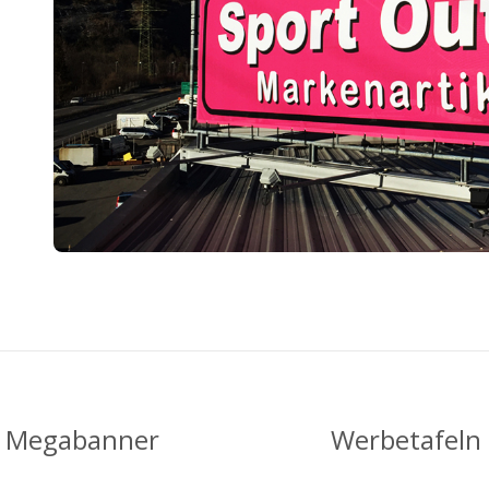
Megabanner
Werbetafeln