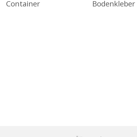
Container
Bodenkleber