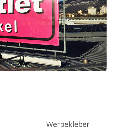
Werbekleber