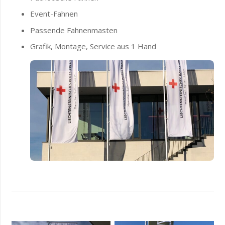
Event-Fahnen
Passende Fahnenmasten
Grafik, Montage, Service aus 1 Hand