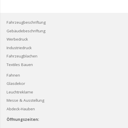
Fahrzeugbeschriftung
Gebäudebeschriftung
Werbedruck
Industriedruck
Fahrzeugblachen
Textiles Bauen
Fahnen
Glasdekor
Leuchtreklame
Messe & Ausstellung
Abdeck-Hauben
Öffnungszeiten: