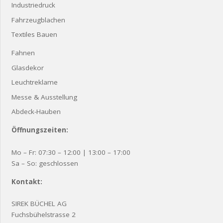
Industriedruck
Fahrzeugblachen
Textiles Bauen
Fahnen
Glasdekor
Leuchtreklame
Messe & Ausstellung
Abdeck-Hauben
Öffnungszeiten:
Mo – Fr: 07:30 – 12:00 | 13:00 – 17:00
Sa – So: geschlossen
Kontakt:
SIREK BÜCHEL AG
Fuchsbühelstrasse 2