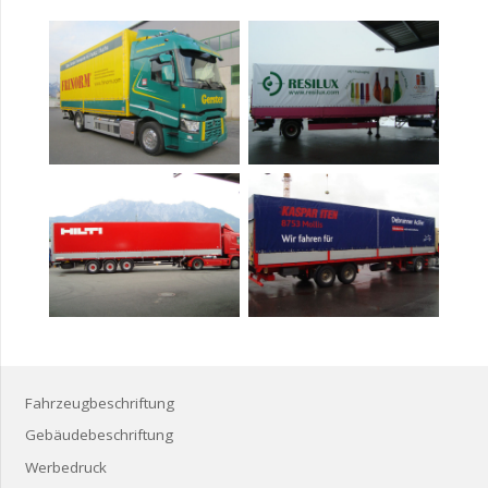
Fahrzeugbeschriftung
Gebäudebeschriftung
Werbedruck