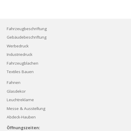
Fahrzeugbeschriftung
Gebäudebeschriftung
Werbedruck
Industriedruck
Fahrzeugblachen
Textiles Bauen
Fahnen
Glasdekor
Leuchtreklame
Messe & Ausstellung
Abdeck-Hauben
Öffnungszeiten: