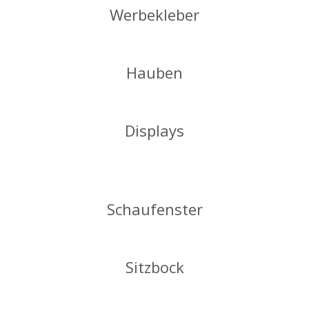
Werbekleber
Hauben
Displays
Schaufenster
Sitzbock