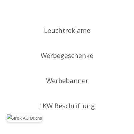
Leuchtreklame
Werbegeschenke
Werbebanner
LKW Beschriftung