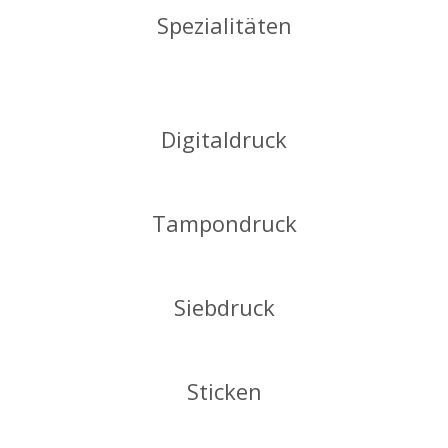
Spezialitäten
Digitaldruck
Tampondruck
Siebdruck
Sticken