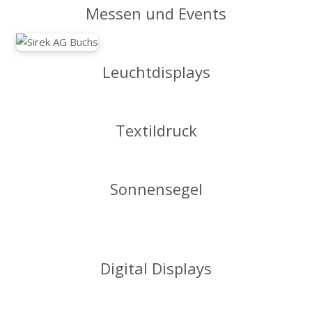
Messen und Events
Leuchtdisplays
Textildruck
Sonnensegel
Digital Displays