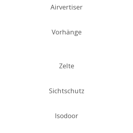
Airvertiser
Vorhänge
Zelte
Sichtschutz
Isodoor