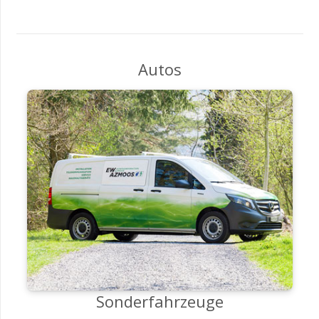
Autos
Sonderfahrzeuge