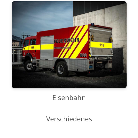
Eisenbahn
Verschiedenes