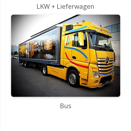
LKW + Lieferwagen
Bus