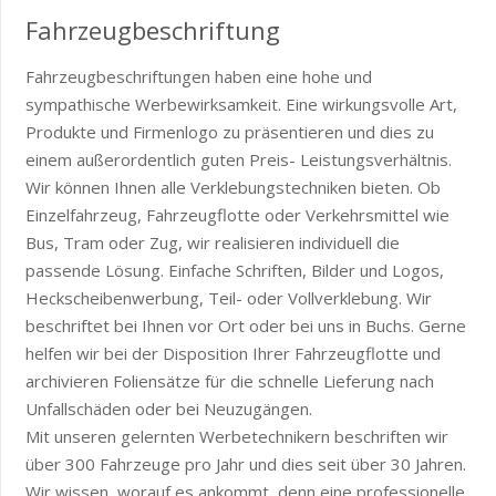
Fahrzeugbeschriftung
Fahrzeugbeschriftungen haben eine hohe und
sympathische Werbewirksamkeit. Eine wirkungsvolle Art,
Produkte und Firmenlogo zu präsentieren und dies zu
einem außerordentlich guten Preis- Leistungsverhältnis.
Wir können Ihnen alle Verklebungstechniken bieten. Ob
Einzelfahrzeug, Fahrzeugflotte oder Verkehrsmittel wie
Bus, Tram oder Zug, wir realisieren individuell die
passende Lösung. Einfache Schriften, Bilder und Logos,
Heckscheibenwerbung, Teil- oder Vollverklebung. Wir
beschriftet bei Ihnen vor Ort oder bei uns in Buchs. Gerne
helfen wir bei der Disposition Ihrer Fahrzeugflotte und
archivieren Foliensätze für die schnelle Lieferung nach
Unfallschäden oder bei Neuzugängen.
Mit unseren gelernten Werbetechnikern beschriften wir
über 300 Fahrzeuge pro Jahr und dies seit über 30 Jahren.
Wir wissen, worauf es ankommt, denn eine professionelle