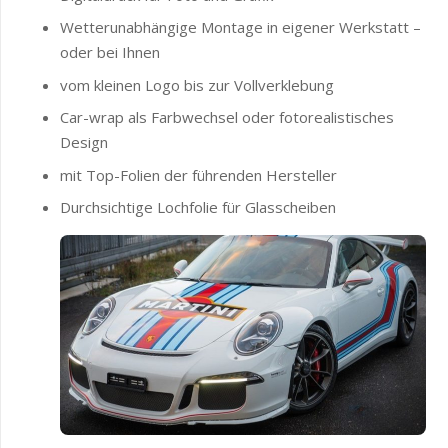
Wetterunabhängige Montage in eigener Werkstatt –
oder bei Ihnen
vom kleinen Logo bis zur Vollverklebung
Car-wrap als Farbwechsel oder fotorealistisches
Design
mit Top-Folien der führenden Hersteller
Durchsichtige Lochfolie für Glasscheiben