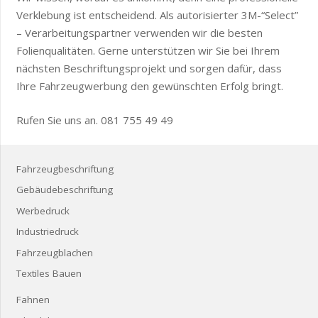
Verklebung ist entscheidend. Als autorisierter 3M-“Select”
– Verarbeitungspartner verwenden wir die besten
Folienqualitäten. Gerne unterstützen wir Sie bei Ihrem
nächsten Beschriftungsprojekt und sorgen dafür, dass
Ihre Fahrzeugwerbung den gewünschten Erfolg bringt.
Rufen Sie uns an. 081 755 49 49
Fahrzeugbeschriftung
Gebäudebeschriftung
Werbedruck
Industriedruck
Fahrzeugblachen
Textiles Bauen
Fahnen