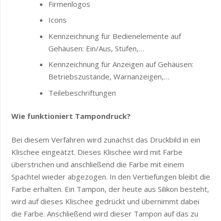
Firmenlogos
Icons
Kennzeichnung für Bedienelemente auf
Gehäusen: Ein/Aus, Stufen,…
Kennzeichnung für Anzeigen auf Gehäusen:
Betriebszustände, Warnanzeigen,…
Teilebeschriftungen
Wie funktioniert Tampondruck?
Bei diesem Verfahren wird zunächst das Druckbild in ein
Klischee eingeätzt. Dieses Klischee wird mit Farbe
überstrichen und anschließend die Farbe mit einem
Spachtel wieder abgezogen. In den Vertiefungen bleibt die
Farbe erhalten. Ein Tampon, der heute aus Silikon besteht,
wird auf dieses Klischee gedrückt und übernimmt dabei
die Farbe. Anschließend wird dieser Tampon auf das zu