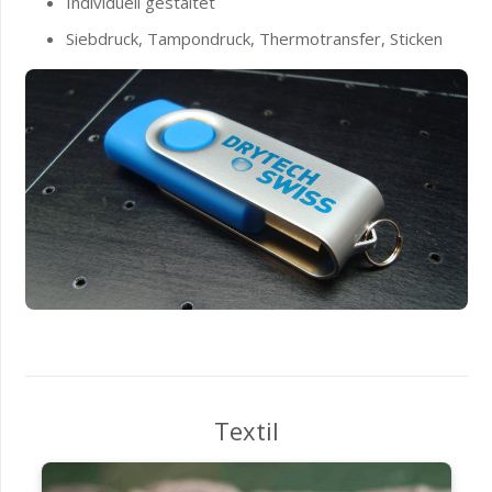
Individuell gestaltet
Siebdruck, Tampondruck, Thermotransfer, Sticken
Textil