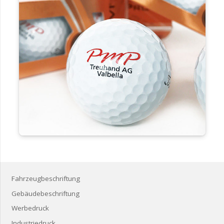
Fahrzeugbeschriftung
Gebäudebeschriftung
Werbedruck
Industriedruck