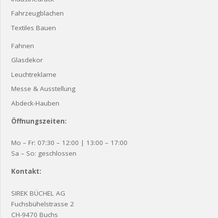
Fahrzeugblachen
Textiles Bauen
Fahnen
Glasdekor
Leuchtreklame
Messe & Ausstellung
Abdeck-Hauben
Öffnungszeiten:
Mo – Fr: 07:30 – 12:00 | 13:00 – 17:00
Sa – So: geschlossen
Kontakt:
SIREK BÜCHEL AG
Fuchsbühelstrasse 2
CH-9470 Buchs