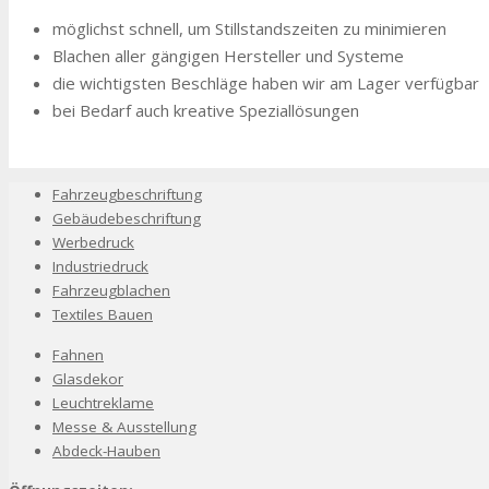
möglichst schnell, um Stillstandszeiten zu minimieren
Blachen aller gängigen Hersteller und Systeme
die wichtigsten Beschläge haben wir am Lager verfügbar
bei Bedarf auch kreative Speziallösungen
Fahrzeugbeschriftung
Gebäudebeschriftung
Werbedruck
Industriedruck
Fahrzeugblachen
Textiles Bauen
Fahnen
Glasdekor
Leuchtreklame
Messe & Ausstellung
Abdeck-Hauben