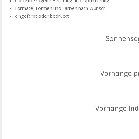
Objektbezogene Beratung und Optimierung
Formate, Formen und Farben nach Wunsch
eingefärbt oder bedruckt
Sonnense
Vorhänge pr
Vorhänge Ind