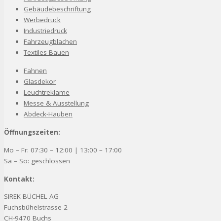
Gebäudebeschriftung
Werbedruck
Industriedruck
Fahrzeugblachen
Textiles Bauen
Fahnen
Glasdekor
Leuchtreklame
Messe & Ausstellung
Abdeck-Hauben
Öffnungszeiten:
Mo – Fr: 07:30 – 12:00 | 13:00 – 17:00
Sa – So: geschlossen
Kontakt:
SIREK BÜCHEL AG
Fuchsbühelstrasse 2
CH-9470 Buchs