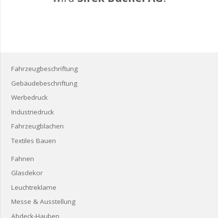
Fahrzeugbeschriftung
Gebäudebeschriftung
Werbedruck
Industriedruck
Fahrzeugblachen
Textiles Bauen
Fahnen
Glasdekor
Leuchtreklame
Messe & Ausstellung
Abdeck-Hauben